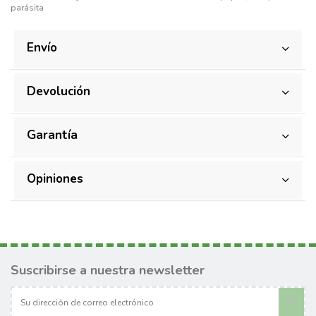
parásita
Envío
Devolución
Garantía
Opiniones
Suscribirse a nuestra newsletter