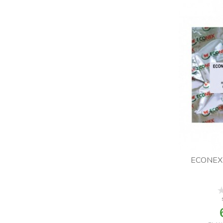
ECONEX