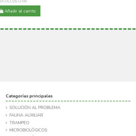
OCOCCUS CITRI
Añadir al carrito
Categorías principales
SOLUCIÓN AL PROBLEMA
FAUNA AUXILIAR
TRAMPEO
MICROBIOLÓGICOS