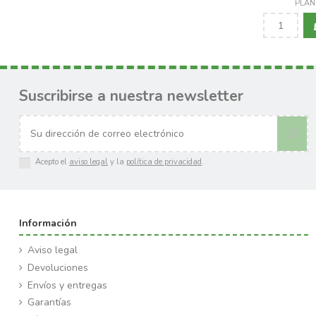
PLAN
Suscribirse a nuestra newsletter
Acepto el
aviso legal
y la
política de privacidad
.
Información
Aviso legal
Devoluciones
Envíos y entregas
Garantías