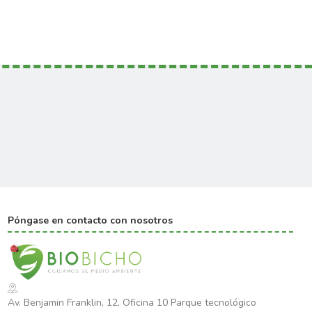
Póngase en contacto con nosotros
Av. Benjamin Franklin, 12, Oficina 10 Parque tecnológico