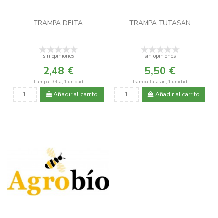
TRAMPA DELTA
TRAMPA TUTASAN
sin opiniones
sin opiniones
2,48 €
5,50 €
Trampa Delta, 1 unidad
Trampa Tutasan, 1 unidad
Añadir al carrito
Añadir al carrito