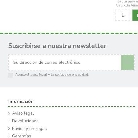
Jaula para el
Capnodis tene
Suscribirse a nuestra newsletter
Acepto el
aviso legal
y la
política de privacidad
.
Información
Aviso legal
Devoluciones
Envíos y entregas
Garantías