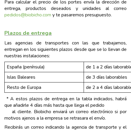
Para calcular el precio de los portes envía la dirección de
entrega, productos deseados y unidades al correo
pedidos@biobicho.com
y te pasaremos presupuesto.
Plazos de entrega
Las agencias de transportes con las que trabajamos,
entregan en los siguientes plazos desde que se lo llevan de
nuestras instalaciones:
España (península)
de 1 a 2 días laborabl
Islas Baleares
de 3 días laborables
Resto de Europa
de 2 a 4 días laborabl
* A estos plazos de entrega en la tabla indicados, habrá
que añadirle 4 días más hasta que llega el pedido
al cliente. Biobicho enviará un correo electrónico si por
motivos ajenos a la empresa se retrasara el envío.
Recibirás un correo indicando la agencia de transporte y el