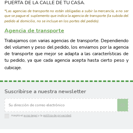
PUERTA DE LA CALLE DE TU CASA.
*
Las agencias de transporte no están obligadas a subir la mercancía, a no ser
que se pague el suplemento que indica la agencia de transporte (la subida del
pedido al domicilio, no se incluye en los portes del pedido).
Agencia de transporte
Trabajamos con varias agencias de transporte. Dependiendo
del volumen y peso del pedido, los enviamos por la agencia
de transporte que mejor se adapta a las características de
tu pedido, ya que cada agencia acepta hasta cierto peso y
cubicaje.
Suscribirse a nuestra newsletter
Acepto el
aviso legal
y la
política de privacidad
.