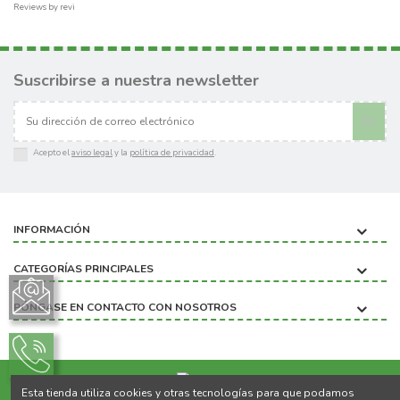
Reviews by
revi
Suscribirse a nuestra newsletter
Acepto el
aviso legal
y la
política de privacidad
.
INFORMACIÓN
CATEGORÍAS PRINCIPALES
PÓNGASE EN CONTACTO CON NOSOTROS
Esta tienda utiliza cookies y otras tecnologías para que podamos