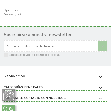
Opiniones
Reviews by
revi
Suscribirse a nuestra newsletter
Acepto el
aviso legal
y la
política de privacidad
.
INFORMACIÓN
CATEGORÍAS PRINCIPALES
PÓNGASE EN CONTACTO CON NOSOTROS