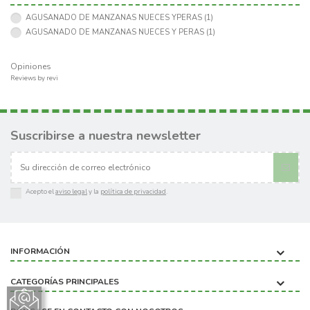
AGUSANADO DE MANZANAS NUECES YPERAS
(1)
AGUSANADO DE MANZANAS NUECES Y PERAS
(1)
Opiniones
Reviews by
revi
Suscribirse a nuestra newsletter
Acepto el
aviso legal
y la
política de privacidad
.
INFORMACIÓN
CATEGORÍAS PRINCIPALES