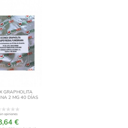
X GRAPHOLITA
NA 2 MG 40 DÍAS
sin opiniones
3,64 €