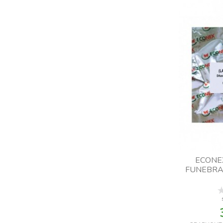
ECONE
FUNEBRA