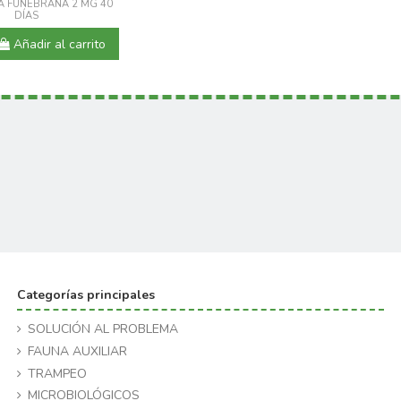
A FUNEBRANA 2 MG 40
DÍAS
Añadir al carrito
Categorías principales
SOLUCIÓN AL PROBLEMA
FAUNA AUXILIAR
TRAMPEO
MICROBIOLÓGICOS