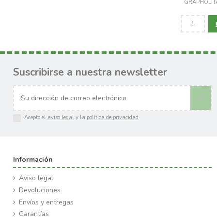
GRAPHOLIT
Suscribirse a nuestra newsletter
Acepto el
aviso legal
y la
política de privacidad
.
Información
Aviso legal
Devoluciones
Envíos y entregas
Garantías