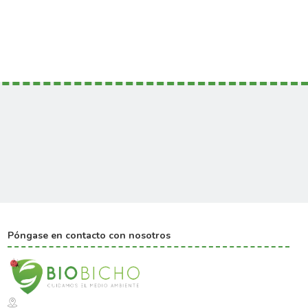
Póngase en contacto con nosotros