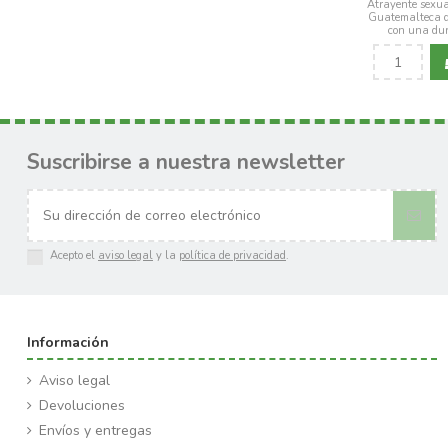
Atrayente sexua
Guatemalteca de
con una dur
Suscribirse a nuestra newsletter
Acepto el
aviso legal
y la
política de privacidad
.
Información
Aviso legal
Devoluciones
Envíos y entregas