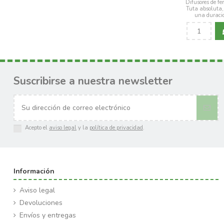
Difusores de fe
Tuta absoluta,
una duració
Suscribirse a nuestra newsletter
Acepto el
aviso legal
y la
política de privacidad
.
Información
Aviso legal
Devoluciones
Envíos y entregas