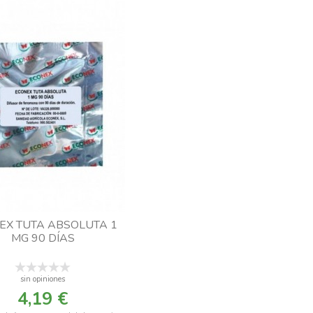
EX TUTA ABSOLUTA 1
MG 90 DÍAS
sin opiniones
4,19 €